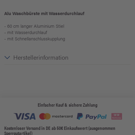
Alu Waschbürste mit Wasserdurchlauf
- 60 cm langer Aluminium Stiel
- mit Wasserdurchlauf
- mit Schnellanschlusskupplung
Herstellerinformation
Einfacher Kauf & sichere Zahlung
Kostenloser Versand in DE ab 50€ Einkaufswert (ausgenommen
Sperrgutartikel)