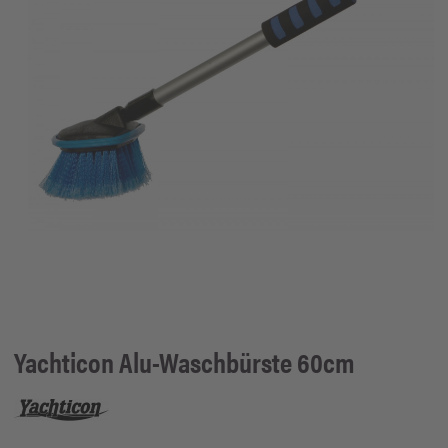
Yachticon
Alu-Waschbürste 60cm