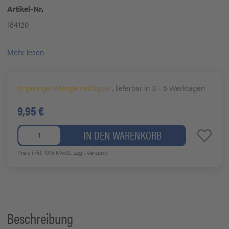
Artikel-Nr.
184120
Mehr lesen
In geringer Menge verfügbar.
, lieferbar in 3 - 5 Werktagen
9,95 €
IN DEN WARENKORB
Preis inkl. 19% MwSt.
zzgl. Versand
Beschreibung