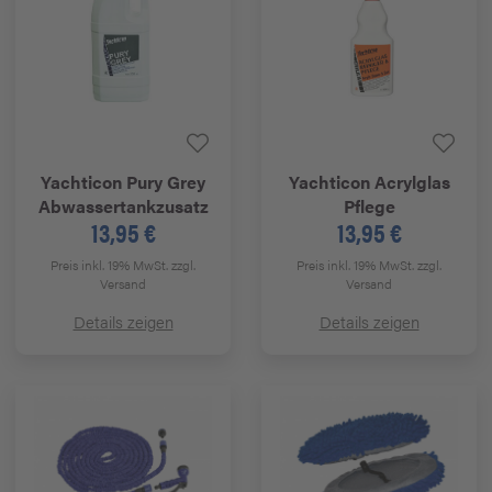
Yachticon
Pury Grey
Yachticon
Acrylglas
Abwassertankzusatz
Pflege
13,95 €
13,95 €
Preis inkl. 19% MwSt.
zzgl.
Preis inkl. 19% MwSt.
zzgl.
Versand
Versand
Details zeigen
Details zeigen