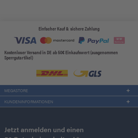
Einfacher Kauf & sichere Zahlung
Kostenloser Versand in DE ab 50€ Einkaufswert (ausgenommen
Sperrgutartikel)
MEGASTORE
KUNDENINFORMATIONEN
Jetzt anmelden und einen