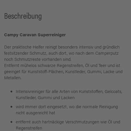
Beschreibung
Campy Caravan Superreiniger
Der praktische Helfer reinigt besonders intensiv und gründlich
festsitzender Schmutz, auch dort, wo nach dem Camperputz
noch Schmutzreste vorhanden sind.
Entfernt mühelos schwarze Regenstreifen, Öl und Teer und ist
geeinget für Kunststoff-Flächen, Kunstleder, Gummi, Lacke und
Metallen.
Intensivreiniger für alle Arten von Kunststoffen, Gelcoats,
Kunstleder, Gummi und Lacken
wird immer dort eingesetzt, wo die normale Reinigung
nicht ausgereicht hat
entfernt auch hartnäckige Verschmutzungen wie Öl und
Regenstreifen