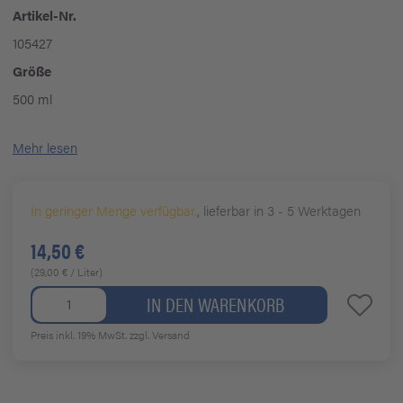
Artikel-Nr.
105427
Größe
500 ml
Mehr lesen
In geringer Menge verfügbar.
, lieferbar in 3 - 5 Werktagen
14,50 €
(29,00 € / Liter)
IN DEN WARENKORB
Preis inkl. 19% MwSt.
zzgl. Versand