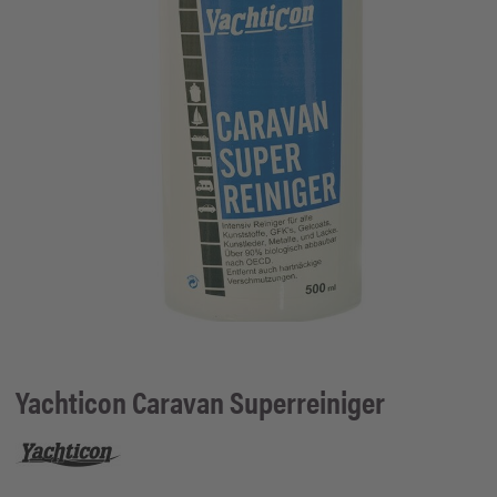
Yachticon
Caravan Superreiniger