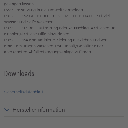
gelangen lassen.
P273 Freisetzung in die Umwelt vermeiden.
P302 + P352 BEI BERÜHRUNG MIT DER HAUT: Mit viel
Wasser und Seife waschen.
P333 + P313 Bei Hautreizung oder -ausschlag: Ärztlichen Rat
einholen/ärztliche Hilfe hinzuziehen.
P362 + P364 Kontaminierte Kleidung ausziehen und vor
erneutem Tragen waschen. P501 Inhalt/Behälter einer
anerkannten Abfallentsorgungsanlage zuführen.
Downloads
Sicherheitsdatenblatt
Herstellerinformation