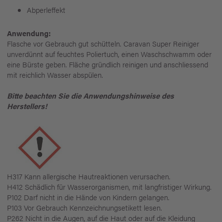
Abperleffekt
Anwendung:
Flasche vor Gebrauch gut schütteln. Caravan Super Reiniger
unverdünnt auf feuchtes Poliertuch, einen Waschschwamm oder
eine Bürste geben. Fläche gründlich reinigen und anschliessend
mit reichlich Wasser abspülen.
Bitte beachten Sie die Anwendungshinweise des
Herstellers!
H317 Kann allergische Hautreaktionen verursachen.
H412 Schädlich für Wasserorganismen, mit langfristiger Wirkung.
P102 Darf nicht in die Hände von Kindern gelangen.
P103 Vor Gebrauch Kennzeichnungsetikett lesen.
P262 Nicht in die Augen, auf die Haut oder auf die Kleidung