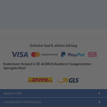
Einfacher Kauf & sichere Zahlung
Kostenloser Versand in DE ab 50€ Einkaufswert (ausgenommen
Sperrgutartikel)
MEGASTORE
KUNDENINFORMATIONEN