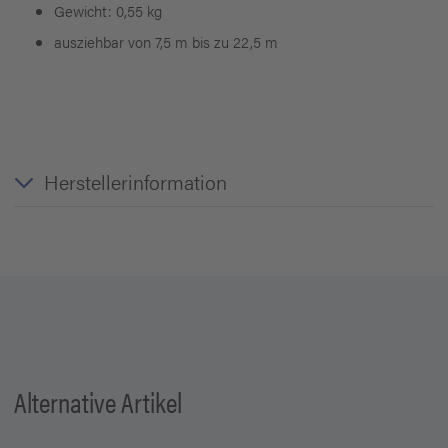
Gewicht: 0,55 kg
ausziehbar von 7,5 m bis zu 22,5 m
Herstellerinformation
Alternative Artikel