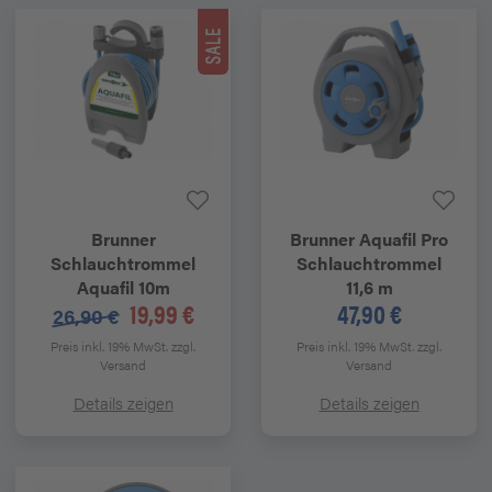
Brunner
Brunner
Aquafil Pro
Schlauchtrommel
Schlauchtrommel
Aquafil 10m
11,6 m
19,99 €
47,90 €
26,90 €
Preis inkl. 19% MwSt.
zzgl.
Preis inkl. 19% MwSt.
zzgl.
Versand
Versand
Details zeigen
Details zeigen