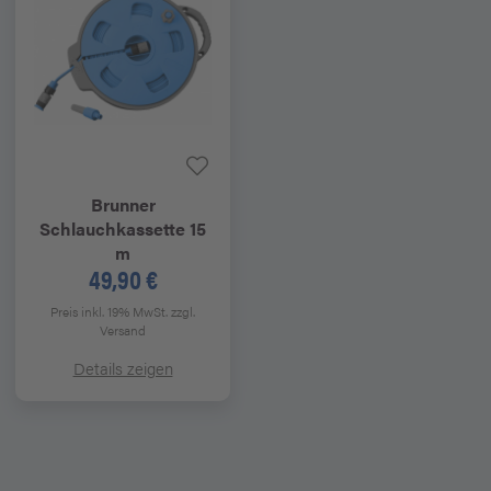
Brunner
Schlauchkassette 15
m
49,90 €
Preis inkl. 19% MwSt.
zzgl.
Versand
Details zeigen