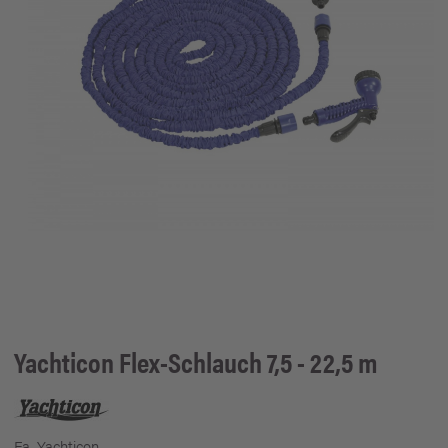
Yachticon
Flex-Schlauch 7,5 - 22,5 m
Fa. Yachticon