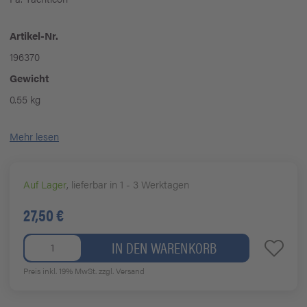
Artikel-Nr.
196370
Gewicht
0.55 kg
Mehr lesen
Auf Lager
, lieferbar in 1 - 3 Werktagen
27,50 €
IN DEN WARENKORB
Preis inkl. 19% MwSt.
zzgl. Versand