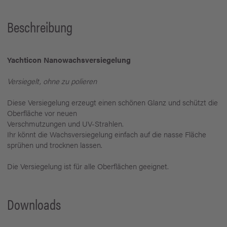
Beschreibung
Yachticon Nanowachsversiegelung
Versiegelt, ohne zu polieren
Diese Versiegelung erzeugt einen schönen Glanz und schützt die
Oberfläche vor neuen
Verschmutzungen und UV-Strahlen.
Ihr könnt die Wachsversiegelung einfach auf die nasse Fläche
sprühen und trocknen lassen.
Die Versiegelung ist für alle Oberflächen geeignet.
Downloads