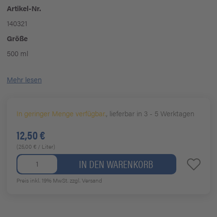
Artikel-Nr.
140321
Größe
500 ml
Mehr lesen
In geringer Menge verfügbar.
, lieferbar in 3 - 5 Werktagen
12,50 €
(25,00 € / Liter)
IN DEN WARENKORB
Preis inkl. 19% MwSt.
zzgl. Versand