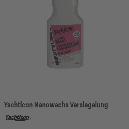
Yachticon
Nanowachs Versiegelung