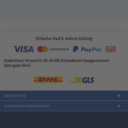
Einfacher Kauf & sichere Zahlung
Kostenloser Versand in DE ab 50€ Einkaufswert (ausgenommen
Sperrgutartikel)
MEGASTORE
KUNDENINFORMATIONEN