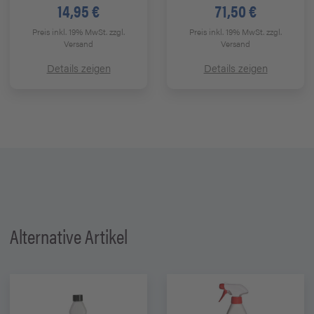
14,95 €
71,50 €
Preis inkl. 19% MwSt.
zzgl.
Preis inkl. 19% MwSt.
zzgl.
Versand
Versand
Details zeigen
Details zeigen
Alternative Artikel