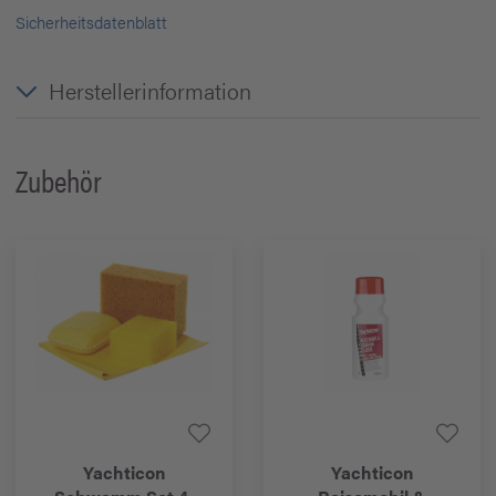
Sicherheitsdatenblatt
Herstellerinformation
Zubehör
Yachticon
Yachticon