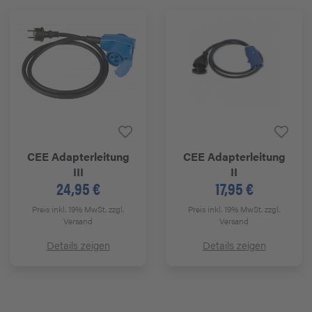
CEE Adapterleitung
CEE Adapterleitung
III
II
24,95 €
17,95 €
Preis inkl. 19% MwSt.
zzgl.
Preis inkl. 19% MwSt.
zzgl.
Versand
Versand
Details zeigen
Details zeigen