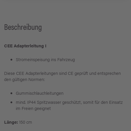
Beschreibung
CEE Adapterleitung I
Stromeinspeisung ins Fahrzeug
Diese CEE Adapterleitungen sind CE geprüft und entsprechen
den gültigen Normen:
Gummischlauchleitungen
mind. IP44 Spritzwasser geschützt, somit für den Einsatz
im Freien geeignet
Länge:
150 cm