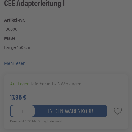
CEE Adapterleitung I
Artikel-Nr.
106006
Maße
Länge 150 cm
Mehr lesen
Auf Lager
, lieferbar in 1 - 3 Werktagen
17,95 €
IN DEN WARENKORB
Preis inkl. 19% MwSt.
zzgl. Versand