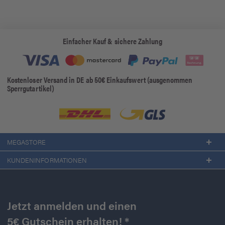
Einfacher Kauf & sichere Zahlung
Kostenloser Versand in DE ab 50€ Einkaufswert (ausgenommen
Sperrgutartikel)
MEGASTORE
KUNDENINFORMATIONEN
Jetzt anmelden und einen
5€ Gutschein erhalten! *