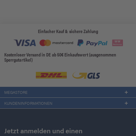
Einfacher Kauf & sichere Zahlung
Kostenloser Versand in DE ab 50€ Einkaufswert (ausgenommen
Sperrgutartikel)
MEGASTORE
KUNDENINFORMATIONEN
Jetzt anmelden und einen