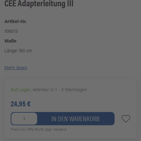
CEE Adapterleitung III
Artikel-Nr.
106013
Maße
Länge 150 cm
Mehr lesen
Auf Lager
, lieferbar in 1 - 3 Werktagen
24,95 €
IN DEN WARENKORB
Preis inkl. 19% MwSt.
zzgl. Versand