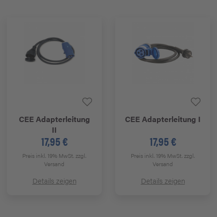
CEE Adapterleitung
CEE Adapterleitung I
II
17,95 €
17,95 €
Preis inkl. 19% MwSt.
zzgl.
Preis inkl. 19% MwSt.
zzgl.
Versand
Versand
Details zeigen
Details zeigen