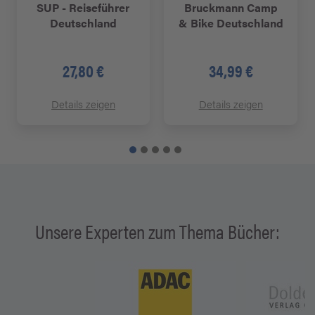
SUP - Reiseführer
Bruckmann Camp
Deutschland
& Bike Deutschland
27,80 €
34,99 €
Details zeigen
Details zeigen
Unsere Experten zum Thema Bücher: