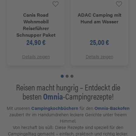
Canis Road
ADAC Camping mit
Wohnmobil
Hund am Wasser
Reiseführer
Schnupper Paket
24,90 €
25,00 €
Details zeigen
Details zeigen
Reisen macht hungrig – Entdeckt die
besten
Omnia
-Campingrezepte!
Mit unseren
Campingkochbüchern
für den
Omnia-Backofen
zaubert Ihr im Handumdrehen leckere Gerichte unter freiem
Himmel.
Von herzhaft bis süß: Diese Rezepte sind speziell für den
Campingalltag gemacht – einfach, praktisch und richtig lecker.