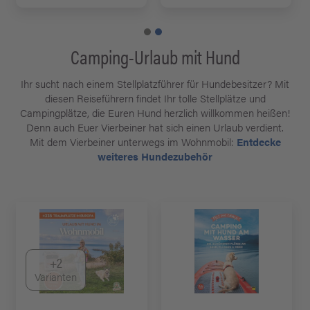
Camping-Urlaub mit Hund
Ihr sucht nach einem Stellplatzführer für Hundebesitzer? Mit
diesen Reiseführern findet Ihr tolle Stellplätze und
Campingplätze, die Euren Hund herzlich willkommen heißen!
Denn auch Euer Vierbeiner hat sich einen Urlaub verdient.
Mit dem Vierbeiner unterwegs im Wohnmobil:
Entdecke
weiteres Hundezubehör
+2
Varianten