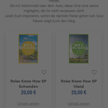
Places.
Ob mit Wohnmobil oder dem Auto, diese Orte sind wahre
Highlights, die Ihr nicht verpassen dürft.
Lasst Euch inspirieren, wohin die nächste Reise gehen soll. Soul
Places zeigt Euch den Weg.
Reise Know How SP
Reise Know How SP
Schweden
Irland
20,00 €
20,00 €
Details zeigen
Details zeigen