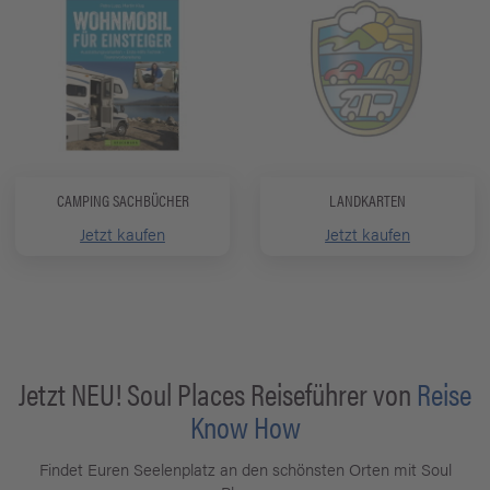
CAMPING SACHBÜCHER
LANDKARTEN
Jetzt kaufen
Jetzt kaufen
Jetzt NEU! Soul Places Reiseführer von
Reise
Know How
Findet Euren Seelenplatz an den schönsten Orten mit Soul