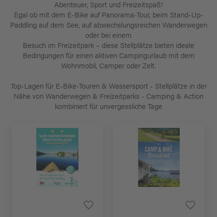
Abenteuer, Sport und Freizeitspaß!
Egal ob mit dem E-Bike auf Panorama-Tour, beim Stand-Up-
Paddling auf dem See, auf abwechslungsreichen Wanderwegen
oder bei einem
Besuch im Freizeitpark – diese Stellplätze bieten ideale
Bedingungen für einen aktiven Campingurlaub mit dem
Wohnmobil, Camper oder Zelt.
Top-Lagen für E-Bike-Touren & Wassersport - Stellplätze in der
Nähe von Wanderwegen & Freizeitparks - Camping & Action
kombiniert für unvergessliche Tage