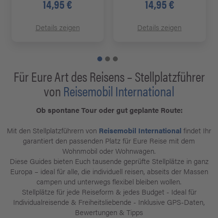
14,95 €
14,95 €
Details zeigen
Details zeigen
Für Eure Art des Reisens – Stellplatzführer
von
Reisemobil International
Ob spontane Tour oder gut geplante Route:
Mit den Stellplatzführern von
Reisemobil International
findet Ihr
garantiert den passenden Platz für Eure Reise mit dem
Wohnmobil oder Wohnwagen.
Diese Guides bieten Euch tausende geprüfte Stellplätze in ganz
Europa – ideal für alle, die individuell reisen, abseits der Massen
campen und unterwegs flexibel bleiben wollen.
Stellplätze für jede Reiseform & jedes Budget - Ideal für
Individualreisende & Freiheitsliebende - Inklusive GPS-Daten,
Bewertungen & Tipps