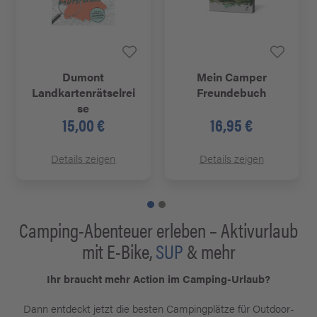
Dumont
Mein Camper
Landkartenrätselrei
Freundebuch
se
15,00 €
16,95 €
Details zeigen
Details zeigen
Camping-Abenteuer erleben – Aktivurlaub
mit E-Bike,
SUP
& mehr
Ihr braucht mehr Action im Camping-Urlaub?
Dann entdeckt jetzt die besten Campingplätze für Outdoor-