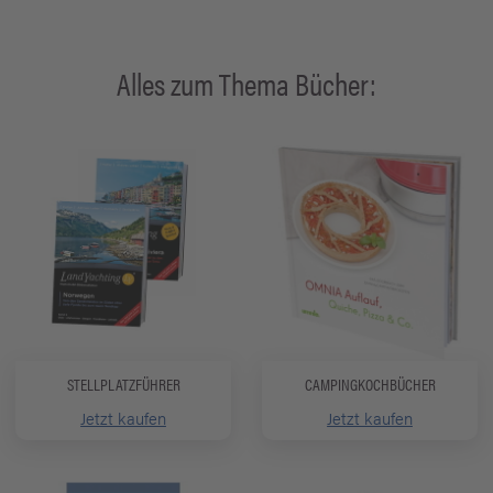
Alles zum Thema Bücher:
STELLPLATZFÜHRER
CAMPINGKOCHBÜCHER
Jetzt kaufen
Jetzt kaufen