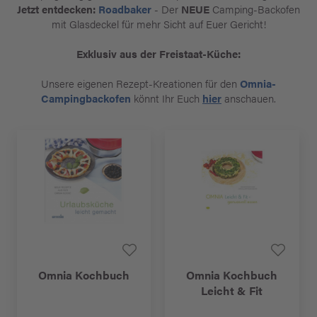
Jetzt entdecken:
Roadbaker
- Der
NEUE
Camping-Backofen
mit Glasdeckel für mehr Sicht auf Euer Gericht!
Exklusiv aus der Freistaat-Küche:
Unsere eigenen Rezept-Kreationen für den
Omnia-
Campingbackofen
könnt Ihr Euch
hier
anschauen.
Omnia Kochbuch
Omnia Kochbuch
Leicht & Fit