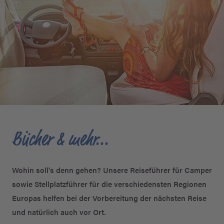
Bücher & mehr...
Wohin soll's denn gehen? Unsere Reiseführer für Camper
sowie Stellplatzführer für die verschiedensten Regionen
Europas helfen bei der Vorbereitung der nächsten Reise
und natürlich auch vor Ort.