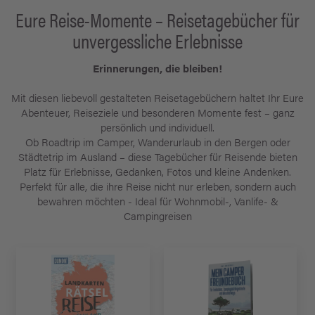
Eure Reise-Momente – Reisetagebücher für
unvergessliche Erlebnisse
Erinnerungen, die bleiben!
Mit diesen liebevoll gestalteten Reisetagebüchern haltet Ihr Eure
Abenteuer, Reiseziele und besonderen Momente fest – ganz
persönlich und individuell.
Ob Roadtrip im Camper, Wanderurlaub in den Bergen oder
Städtetrip im Ausland – diese Tagebücher für Reisende bieten
Platz für Erlebnisse, Gedanken, Fotos und kleine Andenken.
Perfekt für alle, die ihre Reise nicht nur erleben, sondern auch
bewahren möchten - Ideal für Wohnmobil-, Vanlife- &
Campingreisen