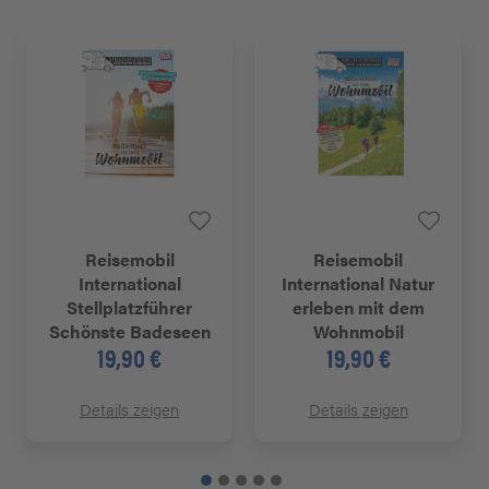
Reisemobil
Reisemobil
International
International Natur
Stellplatzführer
erleben mit dem
Schönste Badeseen
Wohnmobil
19,90 €
19,90 €
Details zeigen
Details zeigen