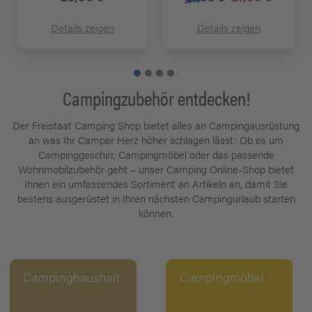
Details zeigen
Details zeigen
Campingzubehör entdecken!
Der Freistaat Camping Shop bietet alles an Campingausrüstung
an was Ihr Camper Herz höher schlagen lässt: Ob es um
Campinggeschirr, Campingmöbel oder das passende
Wohnmobilzubehör geht – unser Camping Online-Shop bietet
Ihnen ein umfassendes Sortiment an Artikeln an, damit Sie
bestens ausgerüstet in Ihren nächsten Campingurlaub starten
können.