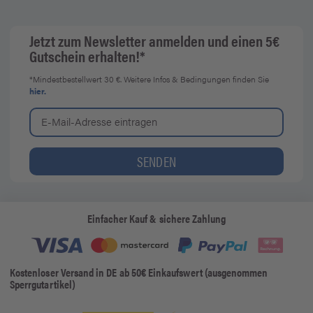
Jetzt zum Newsletter anmelden und einen 5€
Gutschein erhalten!*
*Mindestbestellwert 30 €. Weitere Infos & Bedingungen finden Sie
hier.
Einfacher Kauf & sichere Zahlung
Kostenloser Versand in DE ab 50€ Einkaufswert (ausgenommen
Sperrgutartikel)