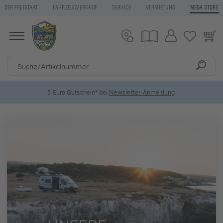
DER FREISTAAT
FAHRZEUGVERKAUF
SERVICE
VERMIETUNG
MEGA STORE
5 Euro Gutschein* bei
Newsletter-Anmeldung