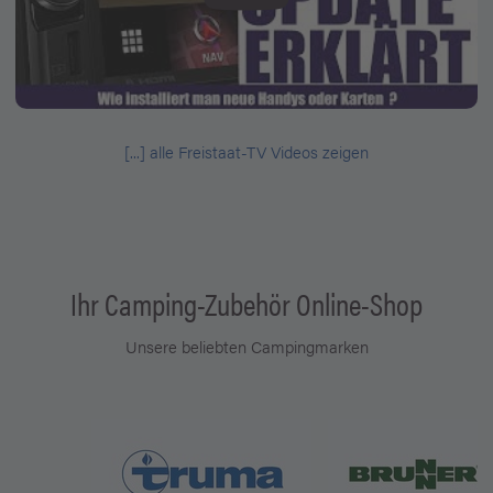
[...] alle Freistaat-TV Videos zeigen
Ihr Camping-Zubehör Online-Shop
Unsere beliebten Campingmarken