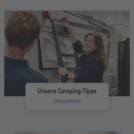
Unsere Camping-Tipps
mehr erfahren