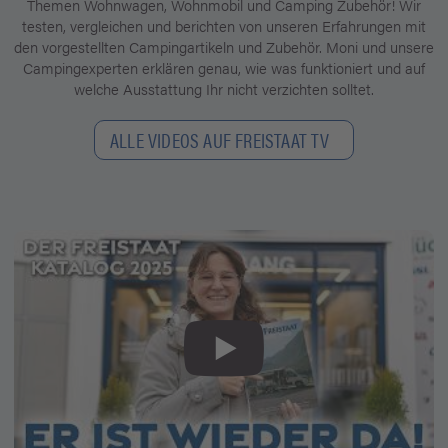
Themen Wohnwagen, Wohnmobil und Camping Zubehör! Wir
testen, vergleichen und berichten von unseren Erfahrungen mit
den vorgestellten Campingartikeln und Zubehör. Moni und unsere
Campingexperten erklären genau, wie was funktioniert und auf
welche Ausstattung Ihr nicht verzichten solltet.
ALLE VIDEOS AUF FREISTAAT TV