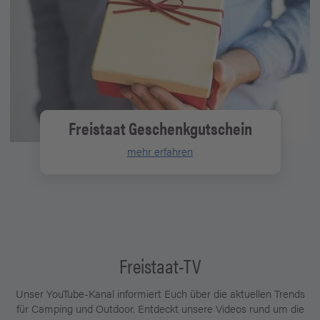
Freistaat Geschenkgutschein
mehr erfahren
Freistaat-TV
Unser YouTube-Kanal informiert Euch über die aktuellen Trends
für Camping und Outdoor. Entdeckt unsere Videos rund um die