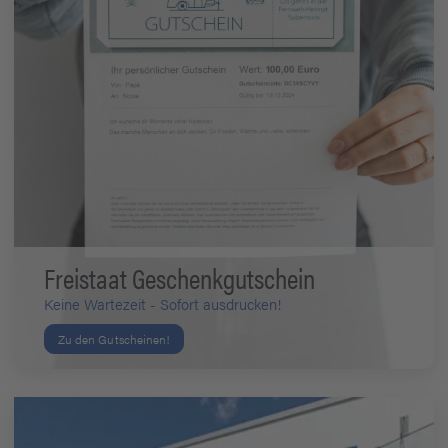
Freistaat Geschenkgutschein
Keine Wartezeit - Sofort ausdrucken!
Zu den Gutscheinen!