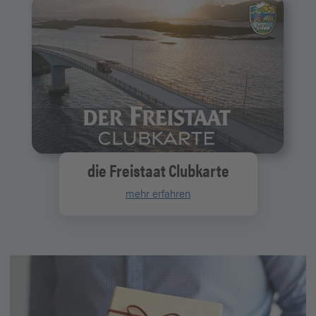
die Freistaat Clubkarte
mehr erfahren