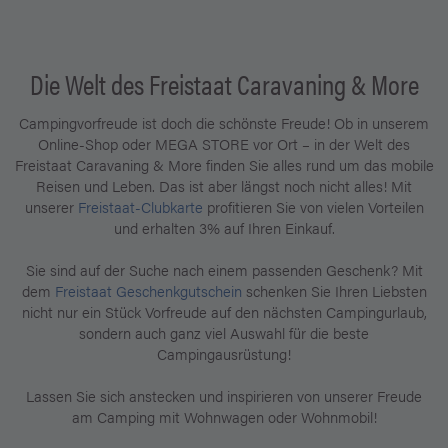
Die Welt des Freistaat Caravaning & More
Campingvorfreude ist doch die schönste Freude! Ob in unserem
Online-Shop oder MEGA STORE vor Ort – in der Welt des
Freistaat Caravaning & More finden Sie alles rund um das mobile
Reisen und Leben. Das ist aber längst noch nicht alles! Mit
unserer
Freistaat-Clubkarte
profitieren Sie von vielen Vorteilen
und erhalten 3% auf Ihren Einkauf.
Sie sind auf der Suche nach einem passenden Geschenk? Mit
dem
Freistaat Geschenkgutschein
schenken Sie Ihren Liebsten
nicht nur ein Stück Vorfreude auf den nächsten Campingurlaub,
sondern auch ganz viel Auswahl für die beste
Campingausrüstung!
Lassen Sie sich anstecken und inspirieren von unserer Freude
am Camping mit Wohnwagen oder Wohnmobil!